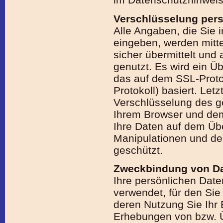
Verschlüsselung pers
Alle Angaben, die Sie i
eingeben, werden mitte
sicher übermittelt und
genutzt. Es wird ein Ü
das auf dem SSL-Proto
Protokoll) basiert. Let
Verschlüsselung des g
Ihrem Browser und de
Ihre Daten auf dem Üb
Manipulationen und dem
geschützt.
Zweckbindung von D
Ihre persönlichen Dat
verwendet, für den Sie
deren Nutzung Sie Ihr
Erhebungen von bzw. Ü